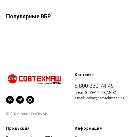
Популярные ВБР
Контакты
8 800 350-74-46
пн-пт: 8.00–17.00 (МСК)
e-mail:
Zakaz@sovtehmash.ru
© 2026 Завод СовТехМаш
Продукция
Информация