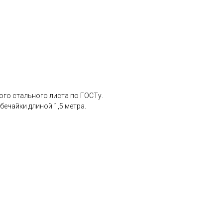
ого стального листа по ГОСТу.
бечайки длиной 1,5 метра.