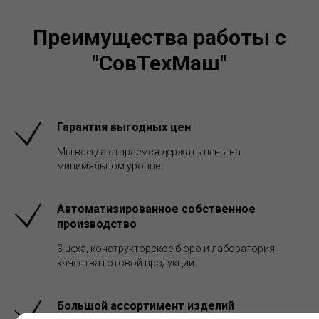
Преимущества работы с
"СовТехМаш"
Гарантия выгодных цен
Мы всегда стараемся держать цены на
минимальном уровне.
Автоматизированное собственное
производство
3 цеха, конструкторское бюро и лаборатория
качества готовой продукции.
Большой ассортимент изделий