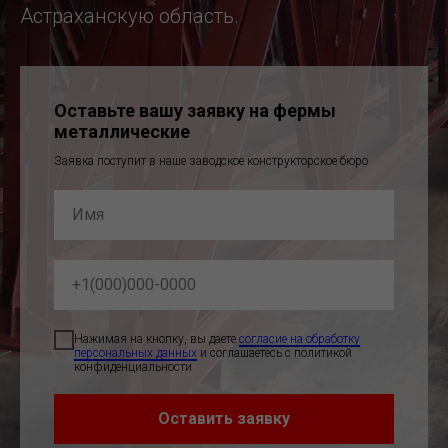
Астраханскую область.
Оставьте вашу заявку на фермы
металлические
Заявка поступит в наше заводское конструкторское бюро
Нажимая на кнопку, вы даете
согласие на обработку
персональных данных
и соглашаетесь c политикой
конфиденциальности
Оставить заявку