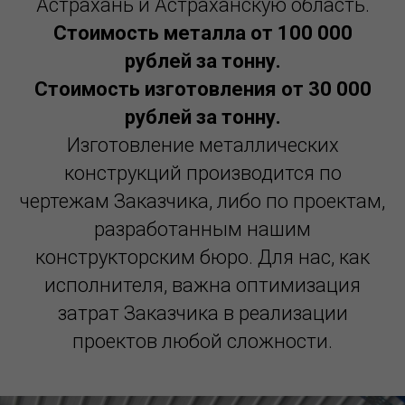
Астрахань и Астраханскую область.
Стоимость металла от 100 000
рублей за тонну.
Стоимость изготовления от 30 000
рублей за тонну.
Изготовление металлических
конструкций производится по
чертежам Заказчика, либо по проектам,
разработанным нашим
конструкторским бюро. Для нас, как
исполнителя, важна оптимизация
затрат Заказчика в реализации
проектов любой сложности.