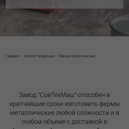
Главная
/
Каталог продукции
/
Фермы металлические
Завод "СовТехМаш" способен в
кратчайшие сроки изготовить фермы
металлические любой сложности и в
любом объёме с доставкой в