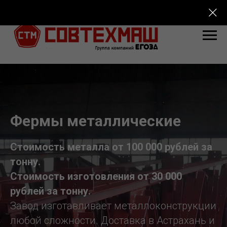
Фермы металлические
Стоимость металла от 100 000 рублей за
тонну.
Стоимость изготовления от 30 000
рублей за тонну.
Завод изготавливает металлоконструкции
любой сложности. Доставка в Астрахань и