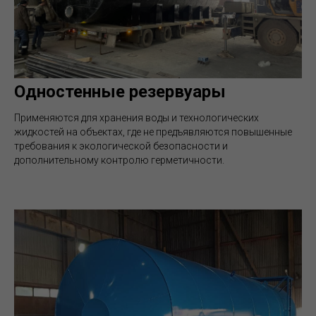
Одностенные резервуары
Применяются для хранения воды и технологических
жидкостей на объектах, где не предъявляются повышенные
требования к экологической безопасности и
дополнительному контролю герметичности.