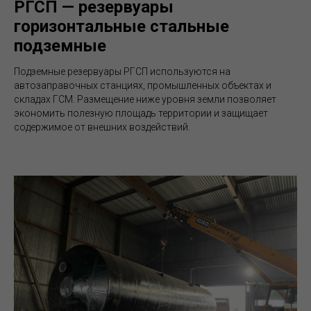
РГСП — резервуары
горизонтальные стальные
подземные
Подземные резервуары РГСП используются на
автозаправочных станциях, промышленных объектах и
складах ГСМ. Размещение ниже уровня земли позволяет
экономить полезную площадь территории и защищает
содержимое от внешних воздействий.