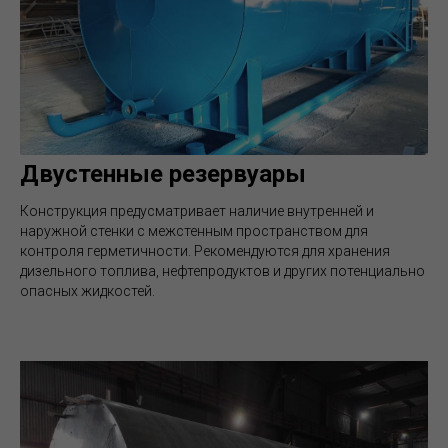
Двустенные резервуары
Конструкция предусматривает наличие внутренней и
наружной стенки с межстенным пространством для
контроля герметичности. Рекомендуются для хранения
дизельного топлива, нефтепродуктов и других потенциально
опасных жидкостей.