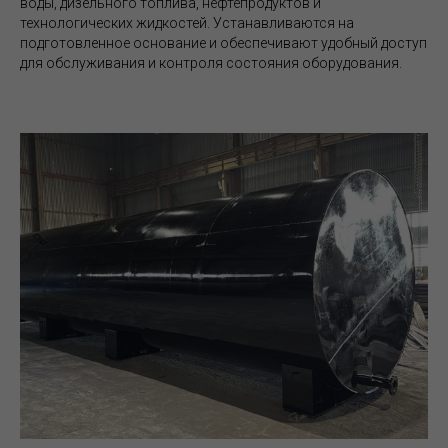
воды, дизельного топлива, нефтепродуктов и
технологических жидкостей. Устанавливаются на
подготовленное основание и обеспечивают удобный доступ
для обслуживания и контроля состояния оборудования.