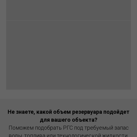
Не знаете, какой объем резервуара подойдет
для вашего объекта?
Поможем подобрать РГС под требуемый запас
воды, топлива или технологической жидкости.