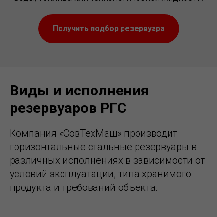
Получить подбор резервуара
Виды и исполнения
резервуаров РГС
Компания «СовТехМаш» производит
горизонтальные стальные резервуары в
различных исполнениях в зависимости от
условий эксплуатации, типа хранимого
продукта и требований объекта.