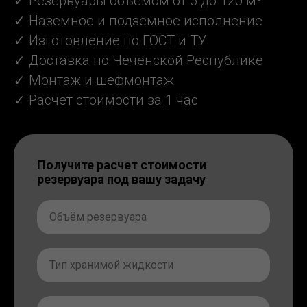
✓ Резервуары объемом от 5 до 120 м³
✓ Наземное и подземное исполнение
✓ Изготовление по ГОСТ и ТУ
✓ Доставка по Чеченской Республике
✓ Монтаж и шефмонтаж
✓ Расчет стоимости за 1 час
Получите расчет стоимости
резервуара под вашу задачу