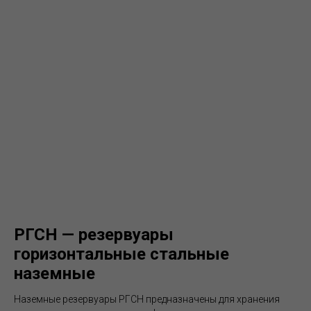
РГСН — резервуары
горизонтальные стальные
наземные
Наземные резервуары РГСН предназначены для хранения