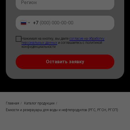
+7
Нажимая на кнопку, вы даете
согласие на обработку
персональных данных
и соглашаетесь c политикой
конфиденциальности
Оставить заявку
Главная
/
Каталог продукции
/
Ёмкости и резервуары для воды и нефтепродуктов (РГС, РГСН, РГСП)