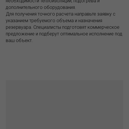
необходимости теплоизоляции, подогрева и
дополнительного оборудования.
Для получения точного расчета направьте заявку с
указанием требуемого объема и назначения
резервуара. Специалисты подготовят коммерческое
предложение и подберут оптимальное исполнение под
ваш объект.