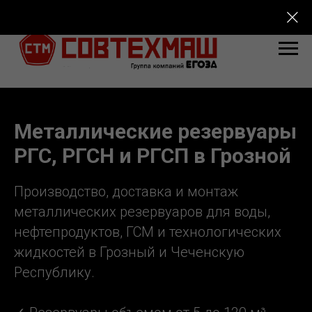
Металлические резервуары
РГС, РГСН и РГСП в Грозной
Производство, доставка и монтаж
металлических резервуаров для воды,
нефтепродуктов, ГСМ и технологических
жидкостей в Грозный и Чеченскую
Республику.