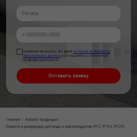
Нажимая на кнопку, вы даете
согласие на обработку
персональных данных
и соглашаетесь c политикой
конфиденциальности
Оставить заявку
Главная
/
Каталог продукции
/
Ёмкости и резервуары для воды и нефтепродуктов (РГС, РГСН, РГСП)