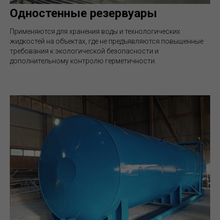
Одностенные резервуары
Применяются для хранения воды и технологических
жидкостей на объектах, где не предъявляются повышенные
требования к экологической безопасности и
дополнительному контролю герметичности.