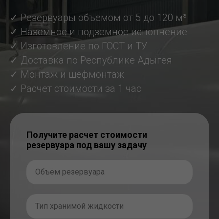
✓ Резервуары объемом от 5 до 120 м³
✓ Наземное и подземное исполнение
✓ Изготовление по ГОСТ и ТУ
✓ Доставка по Республике Адыгея
✓ Монтаж и шефмонтаж
✓ Расчет стоимости за 1 час
Получите расчет стоимости
резервуара под вашу задачу