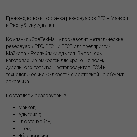
Производство и поставка резервуаров РГС в Майкоп
и Республику Адыгея
Компания «СовТехМаш» производит металлические
резервуары РГС, РГСН и РГСП для предприятий
Майкопа и Республики Адыгея. Выполняем
изготовление емкостей для хранения воды,
дизельного топлива, нефтепродуктов, ГСМ и
технологических жидкостей с доставкой на объект
заказчика.
Поставляем резервуары в:
Майкоп;
Адыгейск;
Тлюстенхабль;
Энем;
Яблоновский.