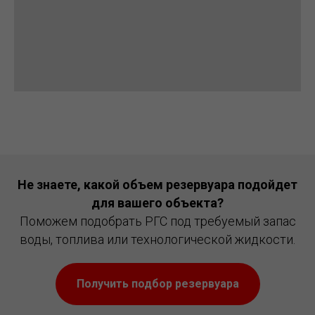
Не знаете, какой объем резервуара подойдет
для вашего объекта?
Поможем подобрать РГС под требуемый запас
воды, топлива или технологической жидкости.
Получить подбор резервуара