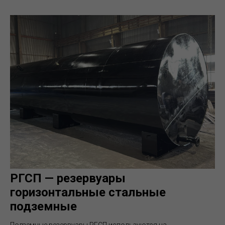
РГСП — резервуары
горизонтальные стальные
подземные