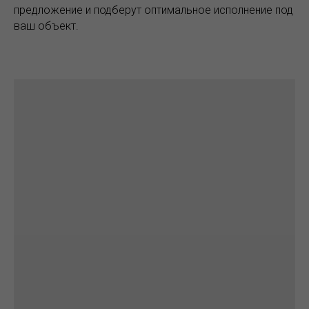
предложение и подберут оптимальное исполнение под
ваш объект.