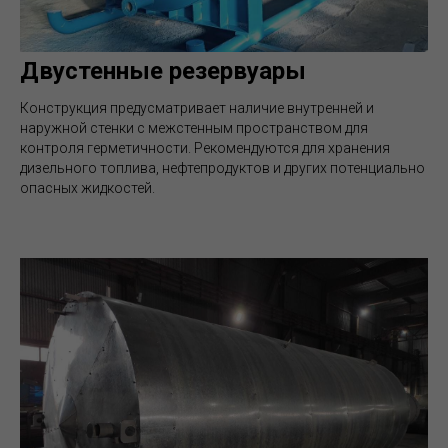
Двустенные резервуары
Конструкция предусматривает наличие внутренней и
наружной стенки с межстенным пространством для
контроля герметичности. Рекомендуются для хранения
дизельного топлива, нефтепродуктов и других потенциально
опасных жидкостей.