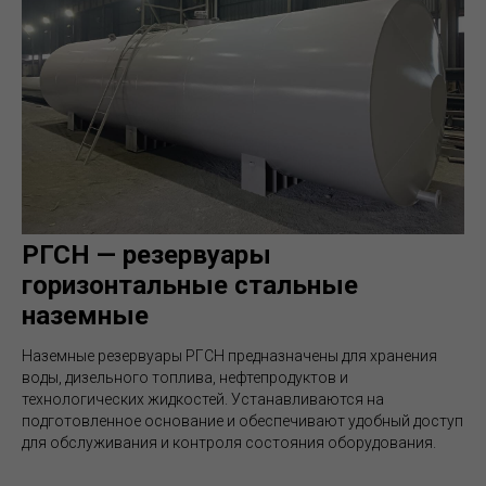
РГСН — резервуары
горизонтальные стальные
наземные
Наземные резервуары РГСН предназначены для хранения
воды, дизельного топлива, нефтепродуктов и
технологических жидкостей. Устанавливаются на
подготовленное основание и обеспечивают удобный доступ
для обслуживания и контроля состояния оборудования.