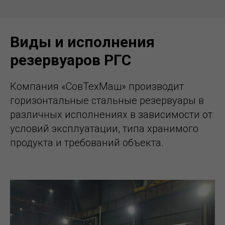
Виды и исполнения
резервуаров РГС
Компания «СовТехМаш» производит
горизонтальные стальные резервуары в
различных исполнениях в зависимости от
условий эксплуатации, типа хранимого
продукта и требований объекта.