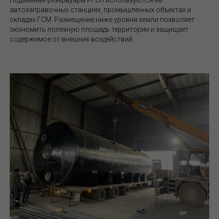
Подземные резервуары РГСП используются на
автозаправочных станциях, промышленных объектах и
складах ГСМ. Размещение ниже уровня земли позволяет
экономить полезную площадь территории и защищает
содержимое от внешних воздействий.