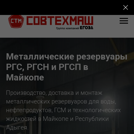
Металлические резервуары
РГС, РГСН и РГСП в
Майкопе
Производство, доставка и монтаж
металлических резервуаров для воды,
нефтепродуктов, ГСМ и технологических
жидкостей в Майкопе и Республики
Адыгея.