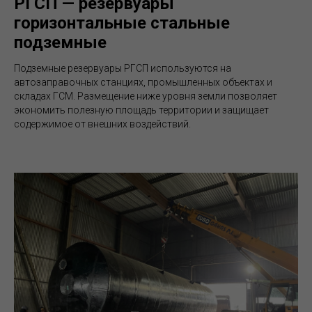
РГСП — резервуары
горизонтальные стальные
подземные
Подземные резервуары РГСП используются на
автозаправочных станциях, промышленных объектах и
складах ГСМ. Размещение ниже уровня земли позволяет
экономить полезную площадь территории и защищает
содержимое от внешних воздействий.