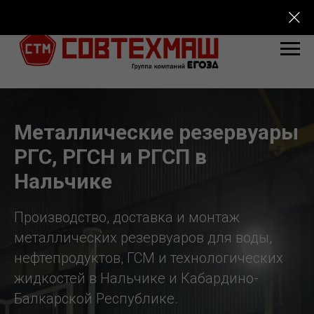
Металлические резервуары
РГС, РГСН и РГСП в
Нальчике
Производство, доставка и монтаж
металлических резервуаров для воды,
нефтепродуктов, ГСМ и технологических
жидкостей в Нальчике и Кабардино-
Балкарской Республике.