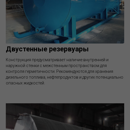
Двустенные резервуары
Конструкция предусматривает наличие внутренней и
наружной стенки с межстенным пространством для
контроля герметичности. Рекомендуются для хранения
дизельного топлива, нефтепродуктов и других потенциально
опасных жидкостей.