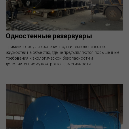
Одностенные резервуары
Применяются для хранения воды и технологических
жидкостей на объектах, где не предъявляются повышенные
требования к экологической безопасности и
дополнительному контролю герметичности.