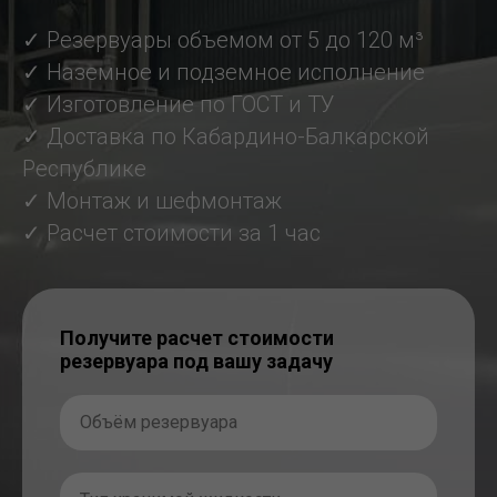
✓ Резервуары объемом от 5 до 120 м³
✓ Наземное и подземное исполнение
✓ Изготовление по ГОСТ и ТУ
✓ Доставка по Кабардино-Балкарской
Республике
✓ Монтаж и шефмонтаж
✓ Расчет стоимости за 1 час
Получите расчет стоимости
резервуара под вашу задачу