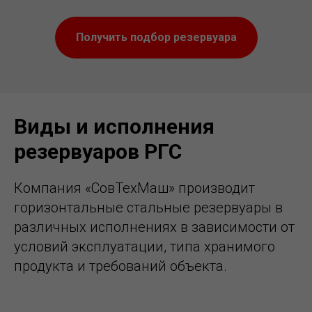
Получить подбор резервуара
Виды и исполнения
резервуаров РГС
Компания «СовТехМаш» производит
горизонтальные стальные резервуары в
различных исполнениях в зависимости от
условий эксплуатации, типа хранимого
продукта и требований объекта.