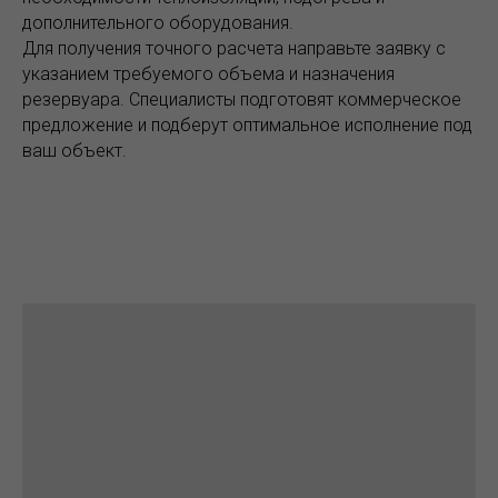
дополнительного оборудования.
Для получения точного расчета направьте заявку с
указанием требуемого объема и назначения
резервуара. Специалисты подготовят коммерческое
предложение и подберут оптимальное исполнение под
ваш объект.