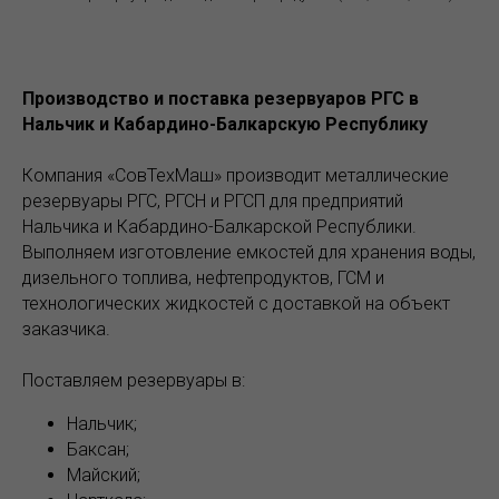
Производство и поставка резервуаров РГС в
Нальчик и Кабардино-Балкарскую Республику
Компания «СовТехМаш» производит металлические
резервуары РГС, РГСН и РГСП для предприятий
Нальчика и Кабардино-Балкарской Республики.
Выполняем изготовление емкостей для хранения воды,
дизельного топлива, нефтепродуктов, ГСМ и
технологических жидкостей с доставкой на объект
заказчика.
Поставляем резервуары в:
Нальчик;
Баксан;
Майский;