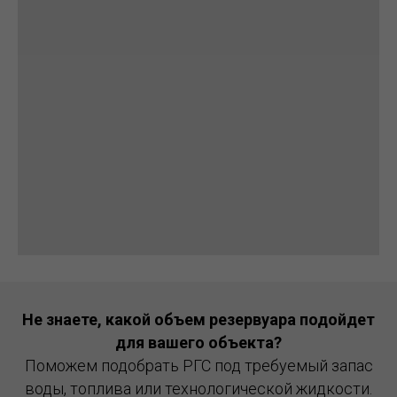
Не знаете, какой объем резервуара подойдет
для вашего объекта?
Поможем подобрать РГС под требуемый запас
воды, топлива или технологической жидкости.