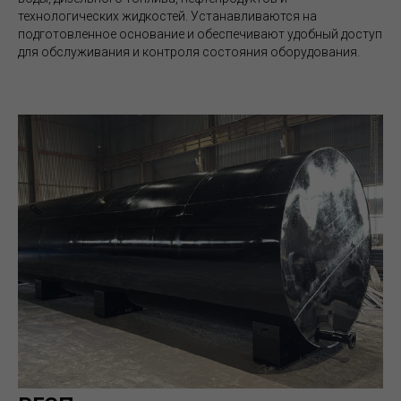
технологических жидкостей. Устанавливаются на
подготовленное основание и обеспечивают удобный доступ
для обслуживания и контроля состояния оборудования.