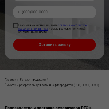
Нажимая на кнопку, вы даете
согласие на обработку
персональных данных
и соглашаетесь c политикой
конфиденциальности
Оставить заявку
Главная
/
Каталог продукции
/
Ёмкости и резервуары для воды и нефтепродуктов (РГС, РГСН, РГСП)
Производство и поставка резервуаров РГС в