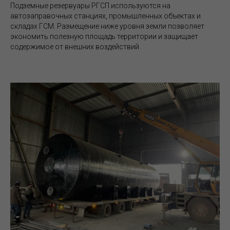
Подземные резервуары РГСП используются на
автозаправочных станциях, промышленных объектах и
складах ГСМ. Размещение ниже уровня земли позволяет
экономить полезную площадь территории и защищает
содержимое от внешних воздействий.