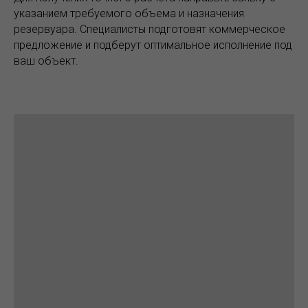
указанием требуемого объема и назначения
резервуара. Специалисты подготовят коммерческое
предложение и подберут оптимальное исполнение под
ваш объект.