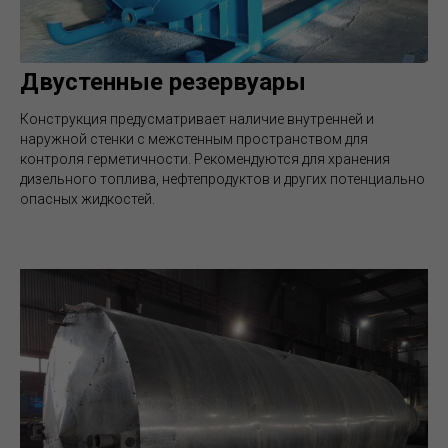
Двустенные резервуары
Конструкция предусматривает наличие внутренней и
наружной стенки с межстенным пространством для
контроля герметичности. Рекомендуются для хранения
дизельного топлива, нефтепродуктов и других потенциально
опасных жидкостей.