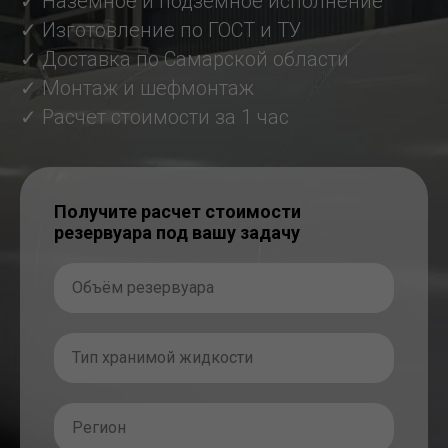
✓ Наземное и подземное исполнение
✓ Изготовление по ГОСТ и ТУ
✓ Доставка по Самарской области
✓ Монтаж и шефмонтаж
✓ Расчет стоимости за 1 час
Получите расчет стоимости
резервуара под вашу задачу