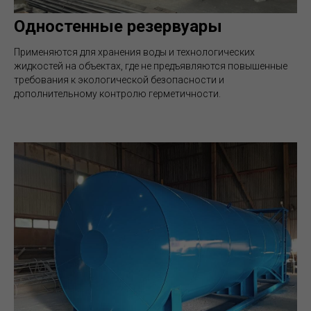
Одностенные резервуары
Применяются для хранения воды и технологических
жидкостей на объектах, где не предъявляются повышенные
требования к экологической безопасности и
дополнительному контролю герметичности.