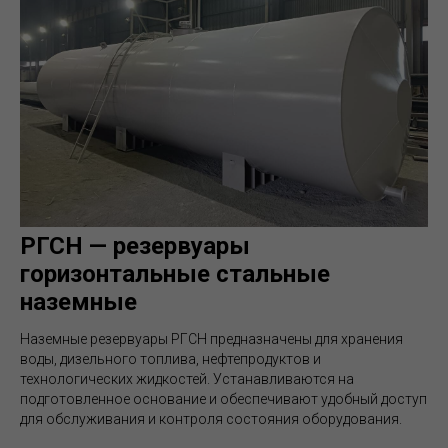
РГСН — резервуары
горизонтальные стальные
наземные
Наземные резервуары РГСН предназначены для хранения
воды, дизельного топлива, нефтепродуктов и
технологических жидкостей. Устанавливаются на
подготовленное основание и обеспечивают удобный доступ
для обслуживания и контроля состояния оборудования.