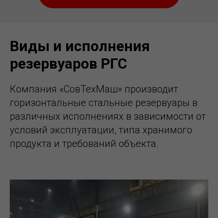
Виды и исполнения
резервуаров РГС
Компания «СовТехМаш» производит
горизонтальные стальные резервуары в
различных исполнениях в зависимости от
условий эксплуатации, типа хранимого
продукта и требований объекта.