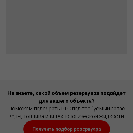
Не знаете, какой объем резервуара подойдет
для вашего объекта?
Поможем подобрать РГС под требуемый запас
воды, топлива или технологической жидкости.
Получить подбор резервуара