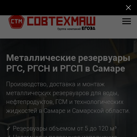
Металлические резервуары
РГС, РГСН и РГСП в Самаре
Производство, доставка и монтаж
металлических резервуаров для воды,
нефтепродуктов, ГСМ и технологических
жидкостей в Самаре и Самарской области.
✓ Резервуары объемом от 5 до 120 м³