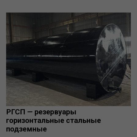
РГСП — резервуары
горизонтальные стальные
подземные