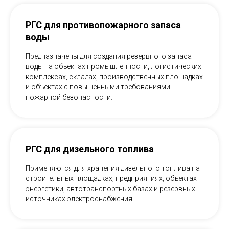
РГС для противопожарного запаса
воды
Предназначены для создания резервного запаса
воды на объектах промышленности, логистических
комплексах, складах, производственных площадках
и объектах с повышенными требованиями
пожарной безопасности.
РГС для дизельного топлива
Применяются для хранения дизельного топлива на
строительных площадках, предприятиях, объектах
энергетики, автотранспортных базах и резервных
источниках электроснабжения.