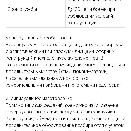
Срок службы
До 30 лет и более при
соблюдении условий
эксплуатации
Конструктивные особенности
Резервуары РГС состоят из цилиндрического корпуса
с эллиптическими или плоскими днищами, опорных
конструкций и технологических элементов. В
зависимости от назначения изделия могут оснащаться
дополнительными патрубками, люками-лазами,
дыхательными клапанами, контрольно-
измерительными приборами и системами подогрева.
Индивидуальное изготовление
Помимо типовых решений, возможно изготовление
резервуаров по техническому заданию заказчика.
Конструкция, объем, толщина металла, комплектация и
дополнительное оборудование подбираются с учетом