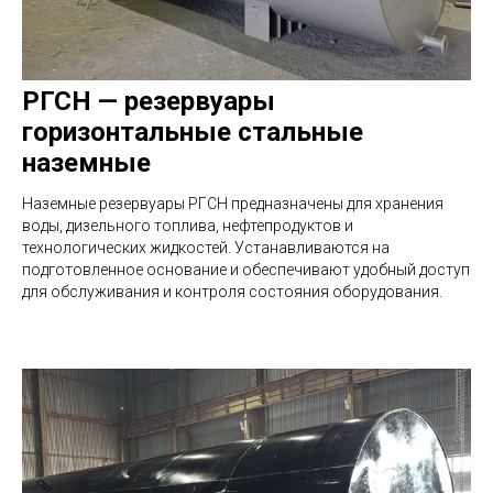
РГСН — резервуары
горизонтальные стальные
наземные
Наземные резервуары РГСН предназначены для хранения
воды, дизельного топлива, нефтепродуктов и
технологических жидкостей. Устанавливаются на
подготовленное основание и обеспечивают удобный доступ
для обслуживания и контроля состояния оборудования.