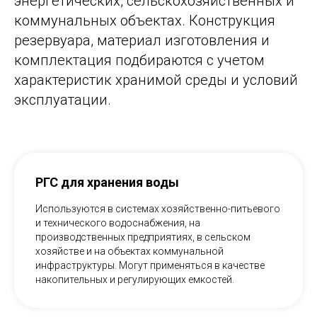
энергетических, сельскохозяйственных и
коммунальных объектах. Конструкция
резервуара, материал изготовления и
комплектация подбираются с учетом
характеристик хранимой среды и условий
эксплуатации.
РГС для хранения воды
Используются в системах хозяйственно-питьевого
и технического водоснабжения, на
производственных предприятиях, в сельском
хозяйстве и на объектах коммунальной
инфраструктуры. Могут применяться в качестве
накопительных и регулирующих емкостей.