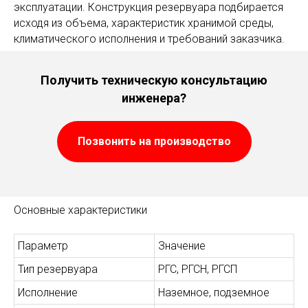
эксплуатации. Конструкция резервуара подбирается
исходя из объема, характеристик хранимой среды,
климатического исполнения и требований заказчика.
Получить техническую консультацию
инженера?
Позвонить на производство
Основные характеристики
Параметр
Значение
Тип резервуара
РГС, РГСН, РГСП
Исполнение
Наземное, подземное