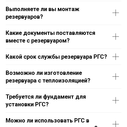
Выполняете ли вы монтаж
резервуаров?
Какие документы поставляются
вместе с резервуаром?
Какой срок службы резервуара РГС?
Возможно ли изготовление
резервуара с теплоизоляцией?
Требуется ли фундамент для
установки РГС?
Можно ли использовать РГС в