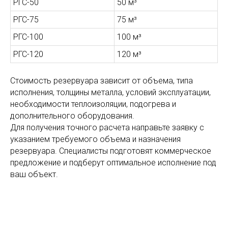
РГС-50
50 м³
РГС-75
75 м³
РГС-100
100 м³
РГС-120
120 м³
Стоимость резервуара зависит от объема, типа
исполнения, толщины металла, условий эксплуатации,
необходимости теплоизоляции, подогрева и
дополнительного оборудования.
Для получения точного расчета направьте заявку с
указанием требуемого объема и назначения
резервуара. Специалисты подготовят коммерческое
предложение и подберут оптимальное исполнение под
ваш объект.