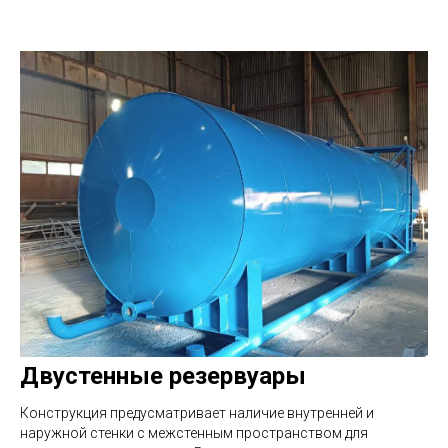
Двустенные резервуары
Конструкция предусматривает наличие внутренней и
наружной стенки с межстенным пространством для