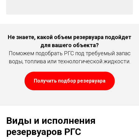
Не знаете, какой объем резервуара подойдет
для вашего объекта?
Поможем подобрать РГС под требуемый запас
воды, топлива или технологической жидкости.
Получить подбор резервуара
Виды и исполнения
резервуаров РГС