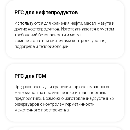
РГС для нефтепродуктов
Используются для хранения нефти, масел, мазута и
других нефтепродуктов. Изготавливаются с учетом
требований безопасности и могут
комплектоваться системами контроля уровня,
подогрева и теплоизоляции.
РГС для ГСМ
Предназначены для хранения горюче-смазочных
материалов на промышленных и транспортных
предприятиях. Возможно изготовление двустенных
резервуаров с контролем герметичности
межстенного пространства.