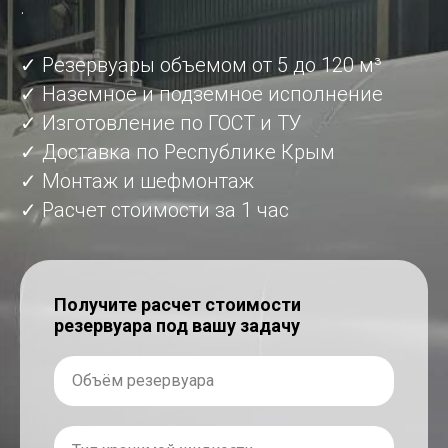
.
✓ Резервуары объемом от 5 до 120 м³
✓ Наземное и подземное исполнение
✓ Изготовление по ГОСТ и ТУ
✓ Доставка по Республике Крым
✓ Монтаж и шефмонтаж
✓ Расчет стоимости за 1 час
Получите расчет стоимости
резервуара под вашу задачу