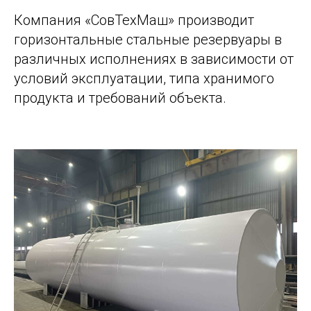
Компания «СовТехМаш» производит
горизонтальные стальные резервуары в
различных исполнениях в зависимости от
условий эксплуатации, типа хранимого
продукта и требований объекта.