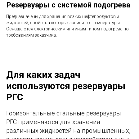
Резервуары с системой подогрева
Предназначены для хранения вязких нефтепродуктов и
жидкостей, свойства которых зависят от температуры.
Оснащаются электрическим или иным типом подогрева по
требованиям заказчика.
Для каких задач
используются резервуары
РГС
Горизонтальные стальные резервуары
РГС применяются для хранения
различных жидкостей на промышленных,