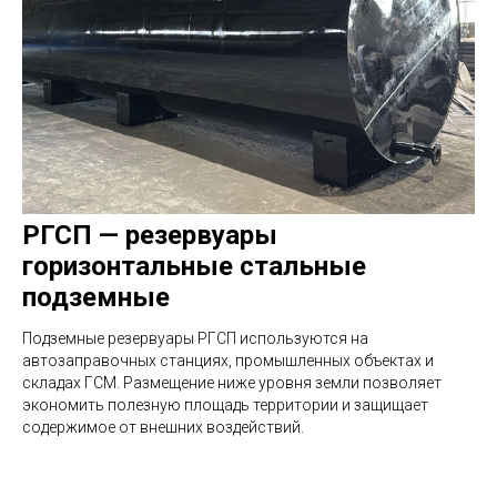
РГСП — резервуары
горизонтальные стальные
подземные
Подземные резервуары РГСП используются на
автозаправочных станциях, промышленных объектах и
складах ГСМ. Размещение ниже уровня земли позволяет
экономить полезную площадь территории и защищает
содержимое от внешних воздействий.