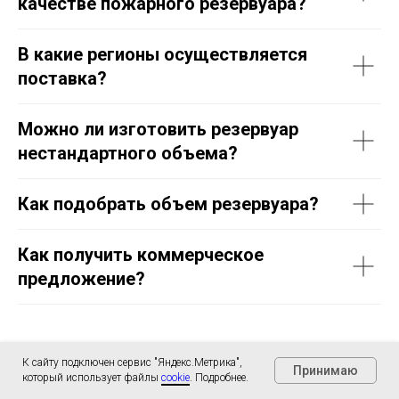
качестве пожарного резервуара?
В какие регионы осуществляется
поставка?
Можно ли изготовить резервуар
нестандартного объема?
Как подобрать объем резервуара?
Как получить коммерческое
предложение?
К сайту подключен сервис "Яндекс.Метрика",
Как мы работаем?
Принимаю
который использует файлы
cookie
. Подробнее.