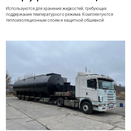
Используются для хранения жидкостей, требующих
поддержания температурного режима. Комплектуются
теплоизоляционным слоем и защитной обшивкой.