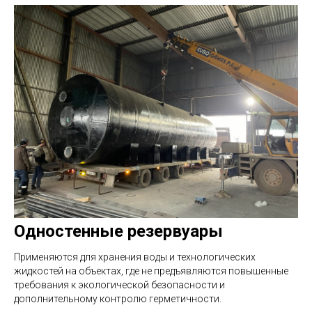
Одностенные резервуары
Применяются для хранения воды и технологических
жидкостей на объектах, где не предъявляются повышенные
требования к экологической безопасности и
дополнительному контролю герметичности.