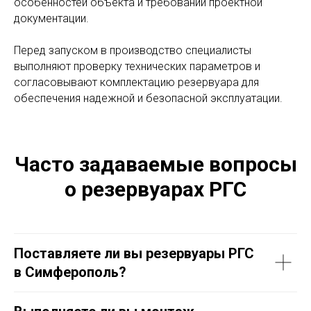
особенностей объекта и требований проектной
документации.
Перед запуском в производство специалисты
выполняют проверку технических параметров и
согласовывают комплектацию резервуара для
обеспечения надежной и безопасной эксплуатации.
Часто задаваемые вопросы
о резервуарах РГС
Поставляете ли вы резервуары РГС
в Симферополь?