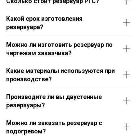
Сколько стоит резервуар РГС?
Какой срок изготовления
резервуара?
Можно ли изготовить резервуар по
чертежам заказчика?
Какие материалы используются при
производстве?
Производите ли вы двустенные
резервуары?
Можно ли заказать резервуар с
подогревом?