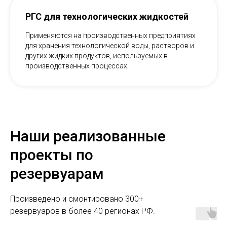
РГС для технологических жидкостей
Применяются на производственных предприятиях
для хранения технологической воды, растворов и
других жидких продуктов, используемых в
производственных процессах.
Наши реализованные
проекты по
резервуарам
Произведено и смонтировано 300+
резервуаров в более 40 регионах РФ.