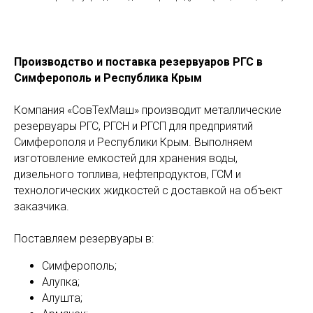
Производство и поставка резервуаров РГС в
Симферополь и Республика Крым
Компания «СовТехМаш» производит металлические
резервуары РГС, РГСН и РГСП для предприятий
Симферополя и Республики Крым. Выполняем
изготовление емкостей для хранения воды,
дизельного топлива, нефтепродуктов, ГСМ и
технологических жидкостей с доставкой на объект
заказчика.
Поставляем резервуары в:
Симферополь;
Алупка;
Алушта;