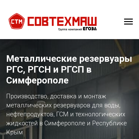
Металлические резервуары
РГС, РГСН и РГСП в
Симферополе
Производство, доставка и монтаж
металлических резервуаров для воды,
нефтепродуктов, ГСМ и технологических
жидкостей в Симферополе и Республике
Крым