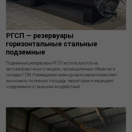
РГСП — резервуары
горизонтальные стальные
подземные
Подземные резервуары РГСП используются на
автозаправочных станциях, промышленных объектах и
складах ГСМ. Размещение ниже уровня земли позволяет
экономить полезную площадь территории и защищает
содержимое от внешних воздействий.