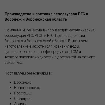
Производство и поставка резервуаров РГС в
Воронеж и Воронежская область
Компания «СовТехМаш» производит металлические
резервуары РГС, РГСН и РГСП для предприятий
Воронежа и Воронежской области. Выполняем
изготовление емкостей для хранения воды,
дизельного топлива, нефтепродуктов, ГСМ и
технологических жидкостей с доставкой на объект
заказчика.
Поставляем резервуары в:
Воронеж;
Нововоронеж;
Россошь;
Семилуки;
Эртиль;