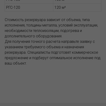
РГС-120
120 м³
Стоимость резервуара зависит от объема, типа
исполнения, толщины металла, условий эксплуатации,
необходимости теплоизоляции, подогрева и
дополнительного оборудования.
Для получения точного расчета направьте заявку с
указанием требуемого объема и назначения
резервуара. Специалисты подготовят коммерческое
предложение и подберут оптимальное исполнение под
ваш объект.