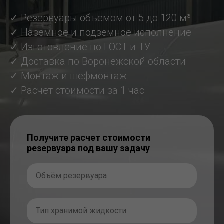
✓ Резервуары объемом от 5 до 120 м³
✓ Наземное и подземное исполнение
✓ Изготовление по ГОСТ и ТУ
✓ Доставка по Воронежской области
✓ Монтаж и шефмонтаж
✓ Расчет стоимости за 1 час
Получите расчет стоимости
резервуара под вашу задачу