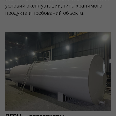
условий эксплуатации, типа хранимого
продукта и требований объекта.