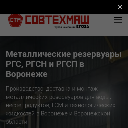
Металлические резервуары
РГС, РГСН и РГСП в
Воронеже
Производство, доставка и монтаж
металлических резервуаров для воды,
нефтепродуктов, ГСМ и технологических
жидкостей в Воронеже и Воронежской
области.