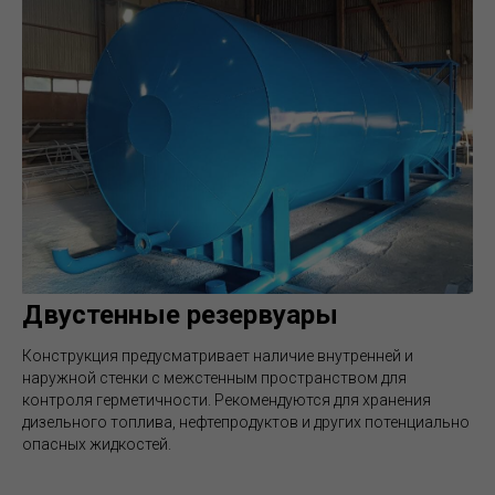
Двустенные резервуары
Конструкция предусматривает наличие внутренней и
наружной стенки с межстенным пространством для
контроля герметичности. Рекомендуются для хранения
дизельного топлива, нефтепродуктов и других потенциально
опасных жидкостей.