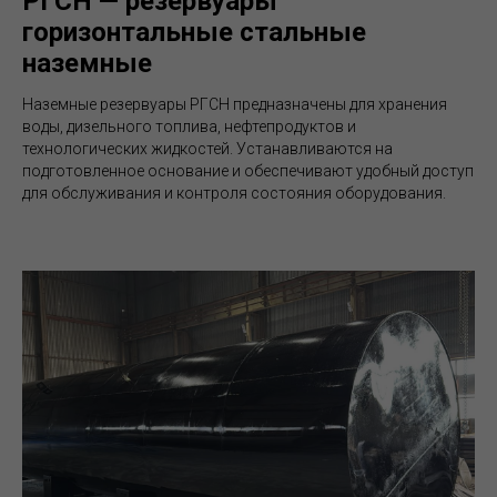
РГСН — резервуары
горизонтальные стальные
наземные
Наземные резервуары РГСН предназначены для хранения
воды, дизельного топлива, нефтепродуктов и
технологических жидкостей. Устанавливаются на
подготовленное основание и обеспечивают удобный доступ
для обслуживания и контроля состояния оборудования.