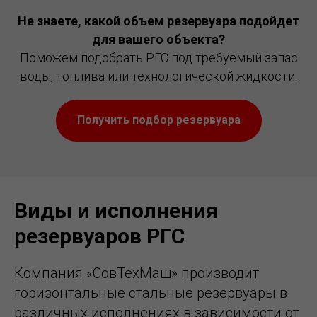
Не знаете, какой объем резервуара подойдет
для вашего объекта?
Поможем подобрать РГС под требуемый запас
воды, топлива или технологической жидкости.
Получить подбор резервуара
Виды и исполнения
резервуаров РГС
Компания «СовТехМаш» производит
горизонтальные стальные резервуары в
различных исполнениях в зависимости от