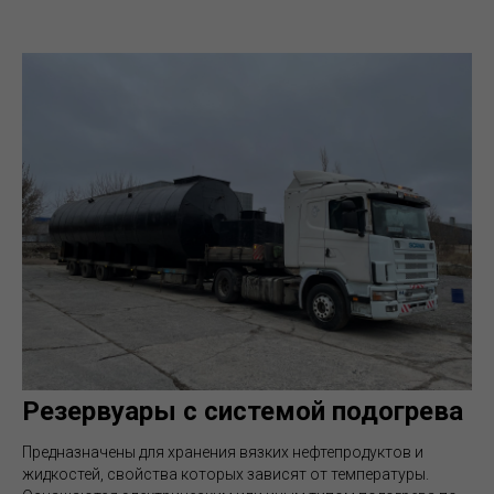
Резервуары с системой подогрева
Предназначены для хранения вязких нефтепродуктов и
жидкостей, свойства которых зависят от температуры.