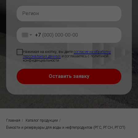
+7
Нажимая на кнопку, вы даете
согласие на обработку
персональных данных
и соглашаетесь c политикой
конфиденциальности
Оставить заявку
Главная
/
Каталог продукции
/
Ёмкости и резервуары для воды и нефтепродуктов (РГС, РГСН, РГСП)