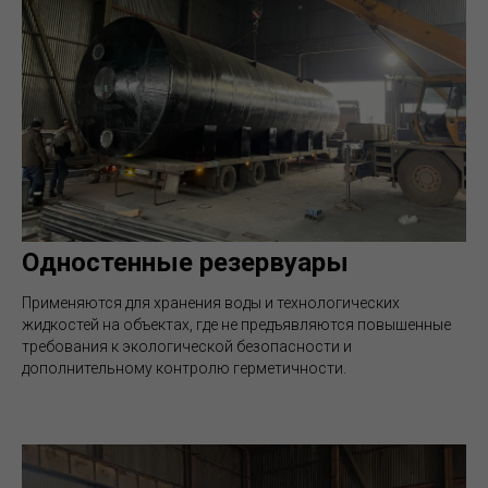
Одностенные резервуары
Применяются для хранения воды и технологических
жидкостей на объектах, где не предъявляются повышенные
требования к экологической безопасности и
дополнительному контролю герметичности.