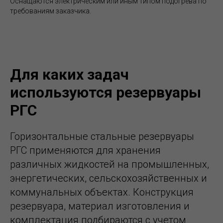
Оснащаются электрическим или иным типом подогрева по
требованиям заказчика.
Для каких задач
используются резервуары
РГС
Горизонтальные стальные резервуары
РГС применяются для хранения
различных жидкостей на промышленных,
энергетических, сельскохозяйственных и
коммунальных объектах. Конструкция
резервуара, материал изготовления и
комплектация подбираются с учетом