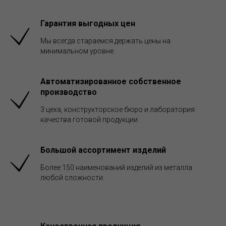
Гарантия выгодных цен
Мы всегда стараемся держать цены на
минимальном уровне.
Автоматизированное собственное
производство
3 цеха, конструкторское бюро и лаборатория
качества готовой продукции.
Большой ассортимент изделий
Более 150 наименований изделий из металла
любой сложности.