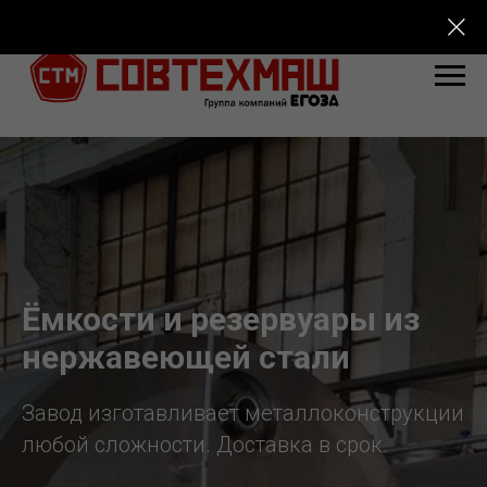
Ёмкости и резервуары из
нержавеющей стали
Завод изготавливает металлоконструкции
любой сложности. Доставка в срок.