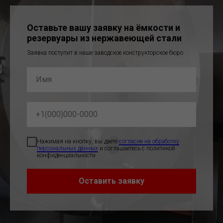
Оставьте вашу заявку на ёмкости и
резервуары из нержавеющей стали
Заявка поступит в наше заводское конструкторское бюро
Нажимая на кнопку, вы даете
согласие на обработку
персональных данных
и соглашаетесь c политикой
конфиденциальности
Оставить заявку