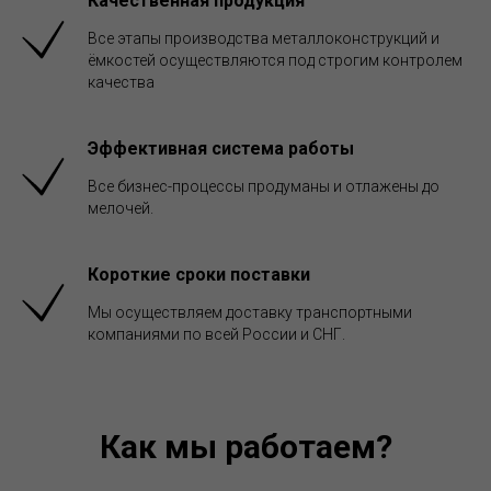
Качественная продукция
Все этапы производства металлоконструкций и
ёмкостей осуществляются под строгим контролем
качества
Эффективная система работы
Все бизнес-процессы продуманы и отлажены до
мелочей.
Короткие сроки поставки
Мы осуществляем доставку транспортными
компаниями по всей России и СНГ.
Как мы работаем?