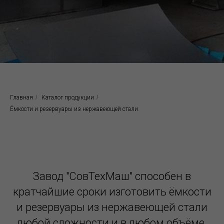
Главная
/
Каталог продукции
/
Ёмкости и резервуары из нержавеющей стали
Завод "СовТехМаш" способен в
кратчайшие сроки изготовить ёмкости
и резервуары из нержавеющей стали
любой сложности и в любом объёме.