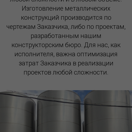
Изготовление металлических
конструкций производится по
чертежам Заказчика, либо по проектам,
разработанным нашим
конструкторским бюро. Для нас, как
исполнителя, важна оптимизация
затрат Заказчика в реализации
проектов любой сложности.